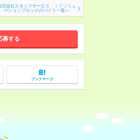
株式会社スタッフサービス ＩＴソリュ
ーションブロックのバイト一覧へ
応募する
ブックマーク