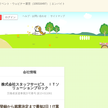
ベント・ウェビナー運営（109316497）｜エンバイト
ヘルプ・お問い合わせ
サイトマップ
ログイン
会社情報
株式会社スタッフサービス ＩＴソ
リューションブロック
労働者派遣事業許可番号:派13-011061
登録から就業決定まで最短2日！IT案