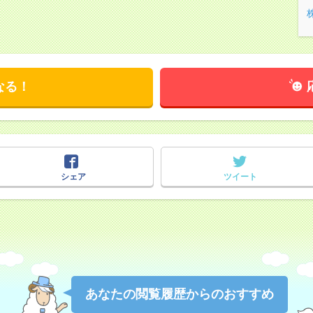
なる！
シェア
ツイート
あなたの閲覧履歴からのおすすめ