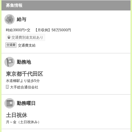
募集情報
給与
時給3900円+交 【月収例】58万5000円
交通費別途支給あり
交通費支給
交通費
勤務地
東京都千代田区
水道橋駅より徒歩5分
大手総合通信会社
勤務曜日
土日祝休
月～金（土日祝休み）