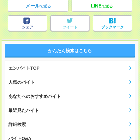
メール
LINE
で送る
で送る
シェア
ツイート
ブックマーク
かんたん検索はこちら
エンバイトTOP
人気のバイト
あなたへのおすすめバイト
最近見たバイト
詳細検索
バイトQ&A