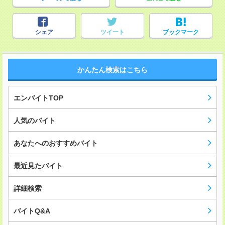
シェア
ツイート
ブックマーク
かんたん検索はこちら
エンバイトTOP
人気のバイト
あなたへのおすすめバイト
最近見たバイト
詳細検索
バイトQ&A