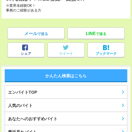
※業界未経験OK！
事務のご経験がある方
メール
LINE
で送る
で送る
シェア
ツイート
ブックマーク
かんたん検索はこちら
エンバイトTOP
人気のバイト
あなたへのおすすめバイト