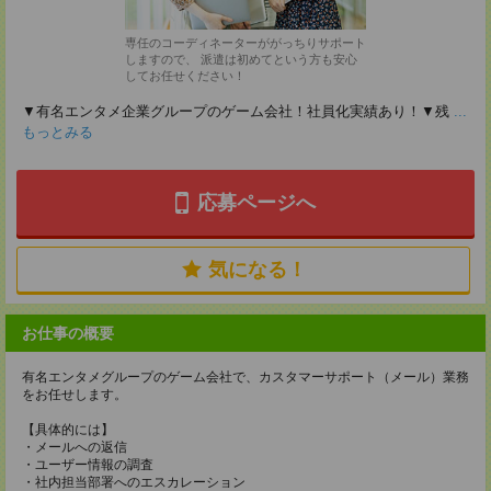
専任のコーディネーターががっちりサポート
しますので、 派遣は初めてという方も安心
してお任せください！
▼有名エンタメ企業グループのゲーム会社！社員化実績あり！▼残
...
もっとみる
応募ページへ
気になる！
お仕事の概要
有名エンタメグループのゲーム会社で、カスタマーサポート（メール）業務
をお任せします。
【具体的には】
・メールへの返信
・ユーザー情報の調査
・社内担当部署へのエスカレーション