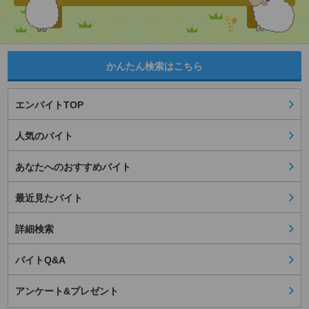
かんたん検索はこちら
エンバイトTOP
人気のバイト
あなたへのおすすめバイト
最近見たバイト
詳細検索
バイトQ&A
アンケート&プレゼント