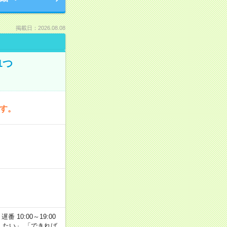
掲載日：2026.08.08
1つ
です。
番 10:00～19:00
がしたい」 「できれば