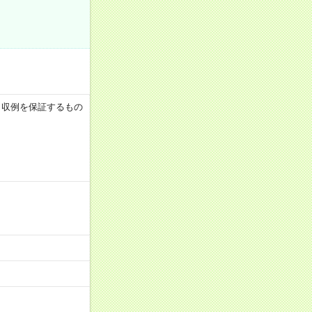
 ※月収例を保証するもの