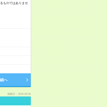
証するものではありませ
細へ
掲載日：2026.08.06