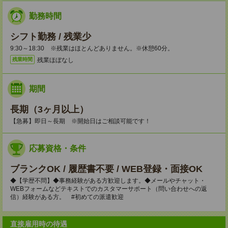
勤務時間
シフト勤務 / 残業少
9:30～18:30 ※残業はほとんどありません。※休憩60分。
残業ほぼなし
残業時間
期間
長期（3ヶ月以上）
【急募】即日～長期 ※開始日はご相談可能です！
応募資格・条件
ブランクOK / 履歴書不要 / WEB登録・面接OK
◆【学歴不問】◆事務経験がある方歓迎します。◆メールやチャット・
WEBフォームなどテキストでのカスタマーサポート（問い合わせへの返
信）経験がある方。 #初めての派遣歓迎
直接雇用時の待遇