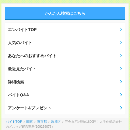
かんたん検索はこちら
エンバイトTOP
人気のバイト
あなたへのおすすめバイト
最近見たバイト
詳細検索
バイトQ&A
アンケート&プレゼント
バイトTOP
関東
東京都
渋谷区
完全在宅○時給1800円！大手化粧品会社
のメルマガ運営事務(109269078）