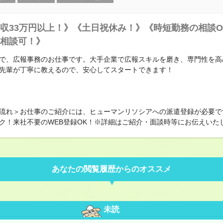
収33万円以上！》《土日祝休み！》《時短勤務の相談O
相談可！》
で、広報事務のお仕事です。大手企業で広報スキルを磨き、専門性を高
先輩が丁寧に教えるので、安心してスタートできます！
流れ＞お仕事のご紹介には、ヒューマンリソシアへの派遣登録が必要で
ク！来社不要のWEB登録OK！※詳細はご紹介・面談時等にお伝えいた
あなたの閲覧履歴からのオススメ
未読