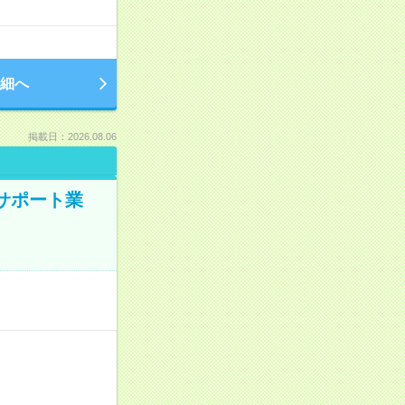
細へ
掲載日：2026.08.06
のサポート業