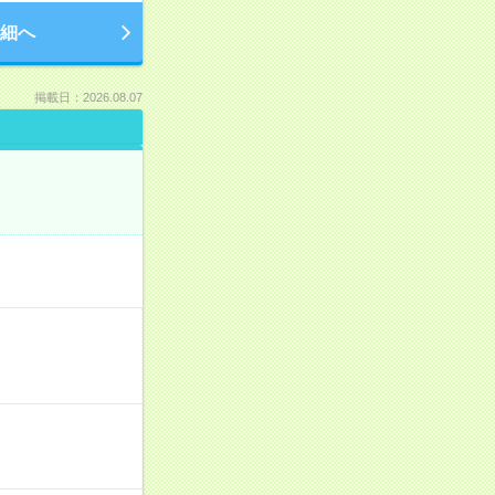
細へ
掲載日：2026.08.07