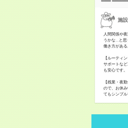
施設
人間関係や夜
うかな...
働き方がある
【ルーティン
サポートなど
も安心です。
【残業・夜勤
ので、お休み
てもシンプル