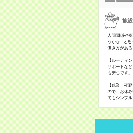
施設
人間関係や夜
うかな...
働き方がある
【ルーティン
サポートなど
も安心です。
【残業・夜勤
ので、お休み
てもシンプル