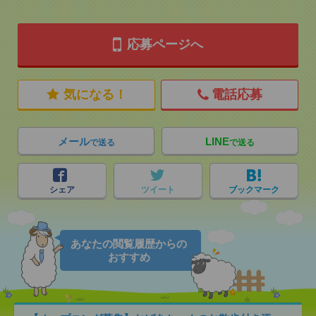
応募ページへ
気になる！
電話応募
メール
LINE
で送る
で送る
シェア
ツイート
ブックマーク
あなたの閲覧履歴からの
おすすめ