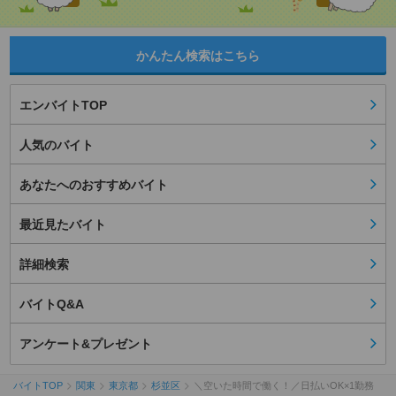
かんたん検索はこちら
エンバイトTOP
人気のバイト
あなたへのおすすめバイト
最近見たバイト
詳細検索
バイトQ&A
アンケート&プレゼント
バイトTOP
関東
東京都
杉並区
＼空いた時間で働く！／日払いOK×1勤務