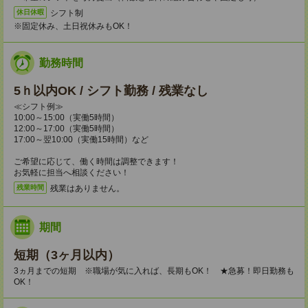
シフト制
休日休暇
※固定休み、土日祝休みもOK！
勤務時間
5ｈ以内OK / シフト勤務 / 残業なし
≪シフト例≫
10:00～15:00（実働5時間）
12:00～17:00（実働5時間）
17:00～翌10:00（実働15時間）など
ご希望に応じて、働く時間は調整できます！
お気軽に担当へ相談ください！
残業はありません。
残業時間
期間
短期（3ヶ月以内）
3ヵ月までの短期 ※職場が気に入れば、長期もOK！ ★急募！即日勤務も
OK！