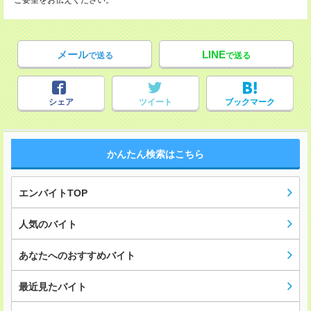
ご要望をお伝えください。
メール
LINE
で送る
で送る
シェア
ツイート
ブックマーク
かんたん検索はこちら
エンバイトTOP
人気のバイト
あなたへのおすすめバイト
最近見たバイト