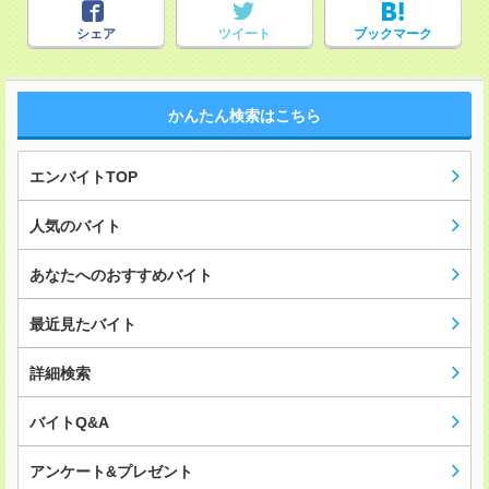
シェア
ツイート
ブックマーク
かんたん検索はこちら
エンバイトTOP
人気のバイト
あなたへのおすすめバイト
最近見たバイト
詳細検索
バイトQ&A
アンケート&プレゼント