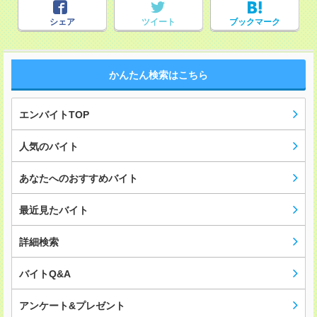
シェア
ツイート
ブックマーク
かんたん検索はこちら
エンバイトTOP
人気のバイト
あなたへのおすすめバイト
最近見たバイト
詳細検索
バイトQ&A
アンケート&プレゼント