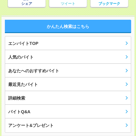
シェア
ツイート
ブックマーク
かんたん検索はこちら
エンバイトTOP
人気のバイト
あなたへのおすすめバイト
最近見たバイト
詳細検索
バイトQ&A
アンケート&プレゼント