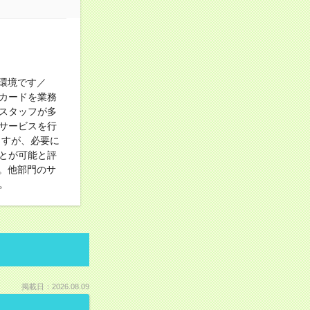
環境です／
カードを業務
スタッフが多
サービスを行
ますが、必要に
とが可能と評
。他部門のサ
。
掲載日：2026.08.09