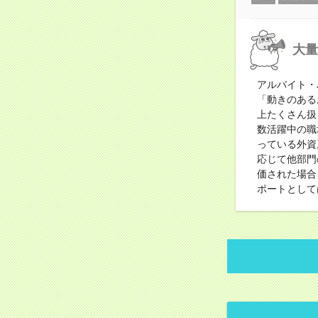
大量
アルバイト・
「動きのある
上たくさん扱
数活躍中の職
っている外資
応じて他部門
価された場合
ポートとして