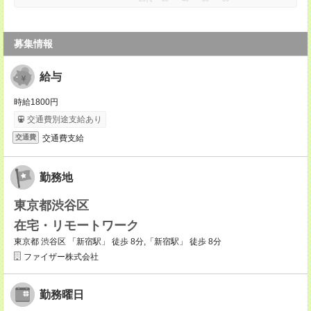
募集情報
給与
時給1800円
交通費別途支給あり
交通費支給
交通費
勤務地
東京都渋谷区
在宅・リモートワーク
東京都 渋谷区 「新宿駅」 徒歩 8分,「新宿駅」 徒歩 8分
ファイザー株式会社
勤務曜日