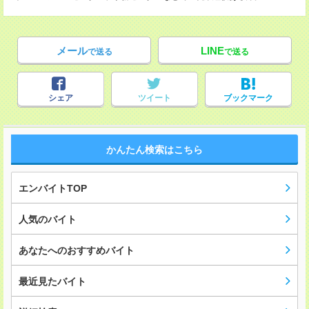
メール
LINE
で送る
で送る
シェア
ツイート
ブックマーク
かんたん検索はこちら
エンバイトTOP
人気のバイト
あなたへのおすすめバイト
最近見たバイト