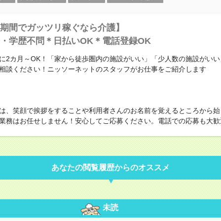
期間でガッツリ稼ぐなら介護】
・学歴不問＊日払いOK＊電話登録OK
に2カ月～OK！「家から徒歩圏内の施設がいい」「少人数の施設がいい
相談ください！ニッソーネットのスタッフがお仕事をご紹介します
は、笑顔で挨拶をすることや利用者さんのお名前を覚えるところから始
業務はお任せしません！安心してご応募ください。電話での応募も大歓
あなたの閲覧履歴からのオススメ
未読