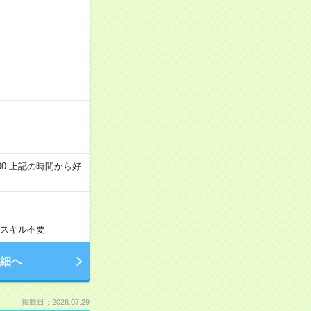
～22:00 上記の時間から好
スキル不要
細へ
掲載日：2026.07.29