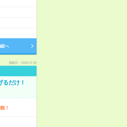
細へ
掲載日：2026.07.30
げるだけ！
可能！