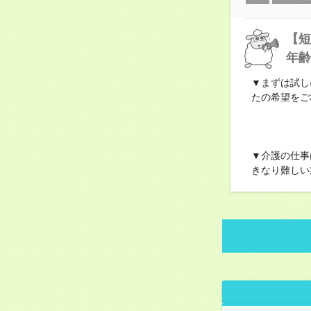
【短
年齢
▼まずは試し
たの希望をご
▼介護の仕事
きなり難しい