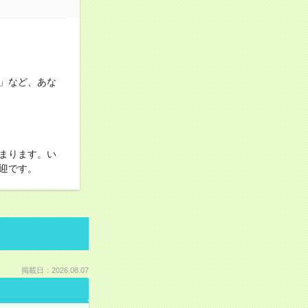
」など、あな
まります。い
迎です。
掲載日：2026.08.07