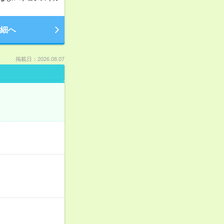
細へ
掲載日：2026.08.07