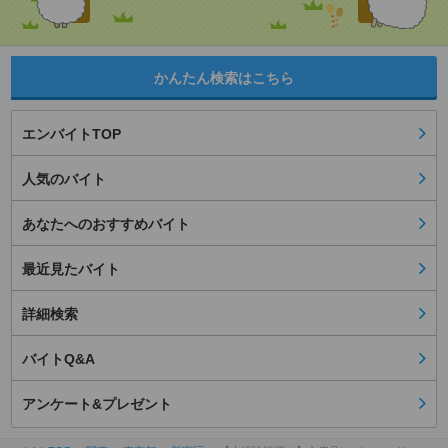
かんたん検索はこちら
エンバイトTOP
人気のバイト
あなたへのおすすめバイト
最近見たバイト
詳細検索
バイトQ&A
アンケート&プレゼント