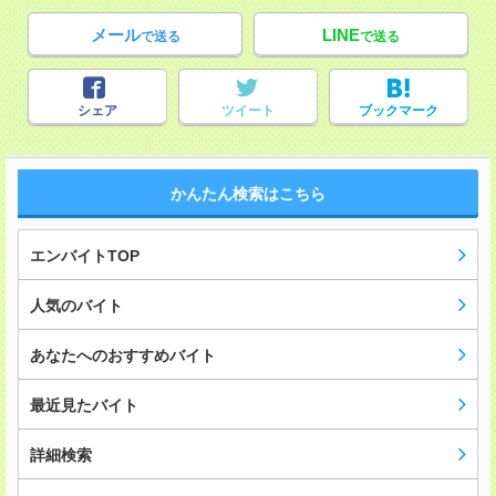
メール
LINE
で送る
で送る
シェア
ツイート
ブックマーク
かんたん検索はこちら
エンバイトTOP
人気のバイト
あなたへのおすすめバイト
最近見たバイト
詳細検索