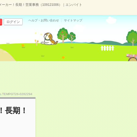
ーカー！長期！営業事務（109121006）｜エンバイト
ヘルプ・お問い合わせ
サイトマップ
ログイン
o.TEMPGT26-0282294
！長期！