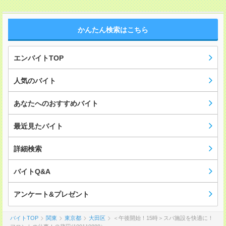
かんたん検索はこちら
エンバイトTOP
人気のバイト
あなたへのおすすめバイト
最近見たバイト
詳細検索
バイトQ&A
アンケート&プレゼント
バイトTOP
関東
東京都
大田区
＜午後開始！15時＞スパ施設を快適に！