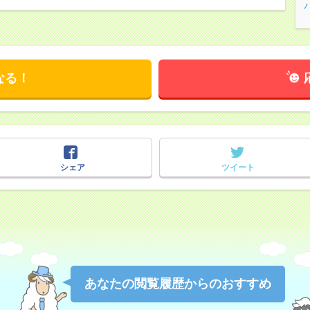
なる！
シェア
ツイート
あなたの閲覧履歴からのおすすめ