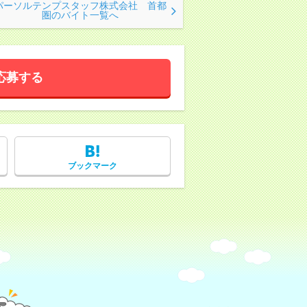
パーソルテンプスタッフ株式会社 首都
圏のバイト一覧へ
応募する
ブックマーク