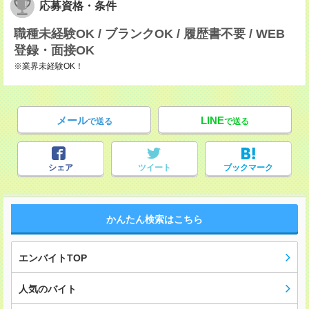
応募資格・条件
職種未経験OK / ブランクOK / 履歴書不要 / WEB
登録・面接OK
※業界未経験OK！
メール
LINE
で送る
で送る
シェア
ツイート
ブックマーク
かんたん検索はこちら
エンバイトTOP
人気のバイト