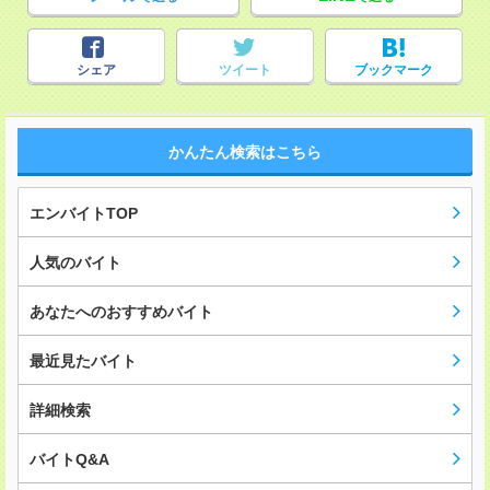
シェア
ツイート
ブックマーク
かんたん検索はこちら
エンバイトTOP
人気のバイト
あなたへのおすすめバイト
最近見たバイト
詳細検索
バイトQ&A