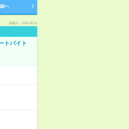
細へ
掲載日：2026.08.03
ートバイト