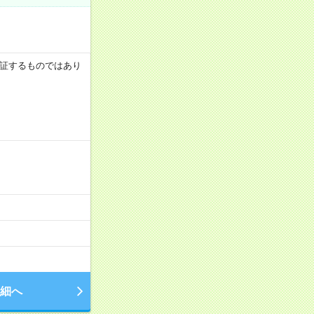
を保証するものではあり
細へ