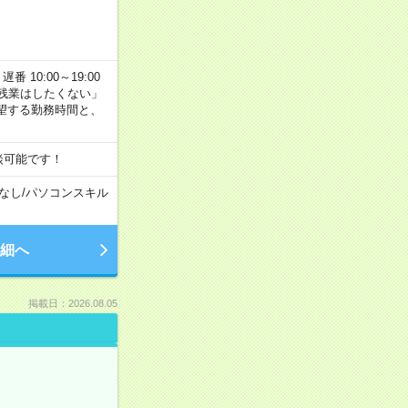
番 10:00～19:00
残業はしたくない」
望する勤務時間と、
談可能です！
なし
/
パソコンスキル
細へ
掲載日：2026.08.05