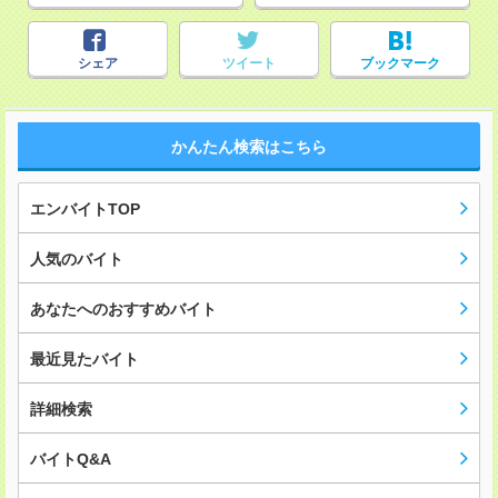
シェア
ツイート
ブックマーク
かんたん検索はこちら
エンバイトTOP
人気のバイト
あなたへのおすすめバイト
最近見たバイト
詳細検索
バイトQ&A