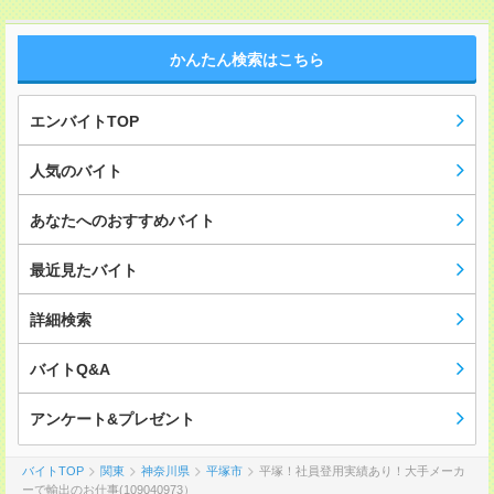
かんたん検索はこちら
エンバイトTOP
人気のバイト
あなたへのおすすめバイト
最近見たバイト
詳細検索
バイトQ&A
アンケート&プレゼント
バイトTOP
関東
神奈川県
平塚市
平塚！社員登用実績あり！大手メーカ
ーで輸出のお仕事(109040973）