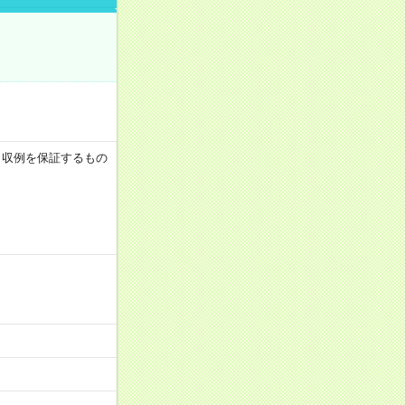
 ※月収例を保証するもの