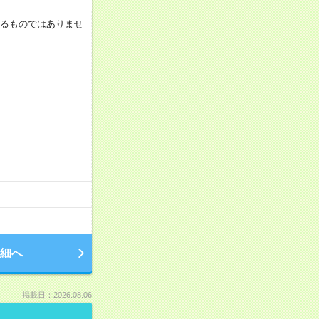
証するものではありませ
細へ
掲載日：2026.08.06