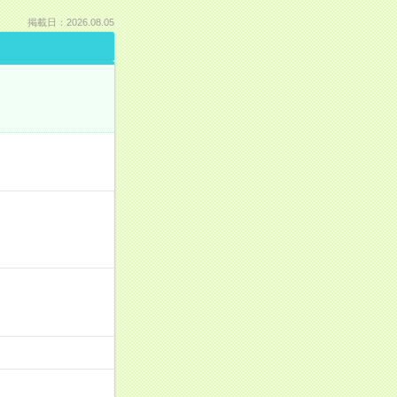
掲載日：2026.08.05