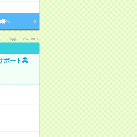
細へ
掲載日：2026.08.06
のサポート業