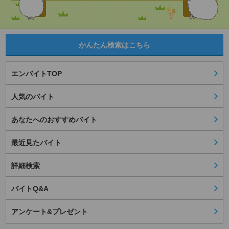
かんたん検索はこちら
エンバイトTOP
人気のバイト
あなたへのおすすめバイト
最近見たバイト
詳細検索
バイトQ&A
アンケート&プレゼント