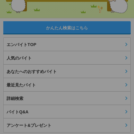
かんたん検索はこちら
エンバイトTOP
人気のバイト
あなたへのおすすめバイト
最近見たバイト
詳細検索
バイトQ&A
アンケート&プレゼント