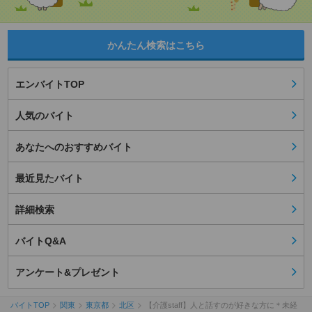
かんたん検索はこちら
エンバイトTOP
人気のバイト
あなたへのおすすめバイト
最近見たバイト
詳細検索
バイトQ&A
アンケート&プレゼント
バイトTOP
関東
東京都
北区
【介護staff】人と話すのが好きな方に＊未経