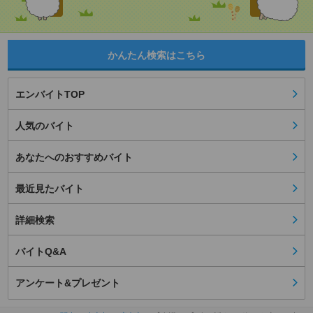
かんたん検索はこちら
エンバイトTOP
人気のバイト
あなたへのおすすめバイト
最近見たバイト
詳細検索
バイトQ&A
アンケート&プレゼント