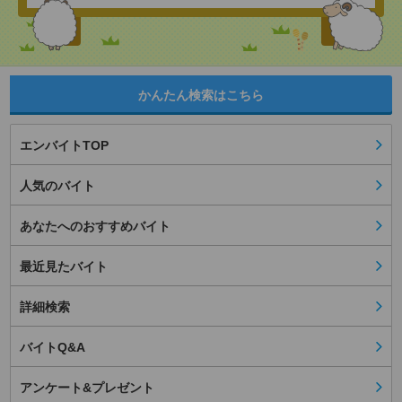
かんたん検索はこちら
エンバイトTOP
人気のバイト
あなたへのおすすめバイト
最近見たバイト
詳細検索
バイトQ&A
アンケート&プレゼント