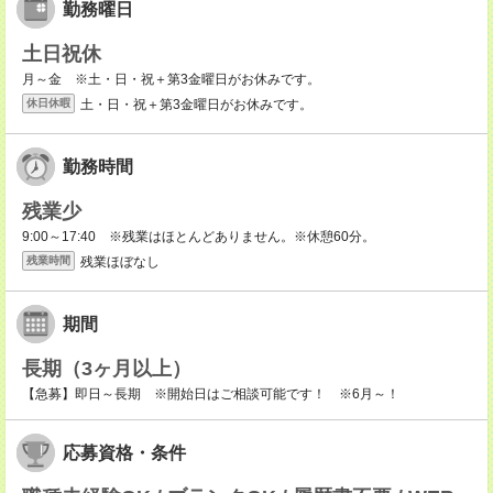
勤務曜日
土日祝休
月～金 ※土・日・祝＋第3金曜日がお休みです。
土・日・祝＋第3金曜日がお休みです。
休日休暇
勤務時間
残業少
9:00～17:40 ※残業はほとんどありません。※休憩60分。
残業ほぼなし
残業時間
期間
長期（3ヶ月以上）
【急募】即日～長期 ※開始日はご相談可能です！ ※6月～！
応募資格・条件