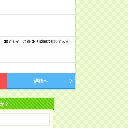
0～17：30ですが、時短OK！時間帯相談できま
詳細へ
か？