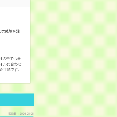
までの経験を活
社の中でも最
イルに合わせ
介可能です。
掲載日：2026.08.08