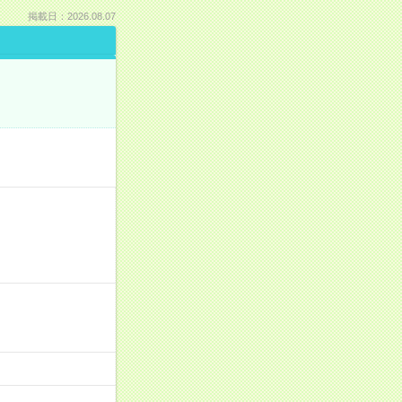
掲載日：2026.08.07