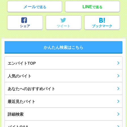
メール
LINE
で送る
で送る
シェア
ツイート
ブックマーク
かんたん検索はこちら
エンバイトTOP
人気のバイト
あなたへのおすすめバイト
最近見たバイト
詳細検索