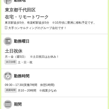
勤務地
東京都千代田区
在宅・リモートワーク
東京駅徒歩5分、有楽町駅徒歩5分 ※10月頃に豊洲に移転予定です。
大手コンサルティングのグループ会社です！
勤務曜日
土日祝休
月～金（週5日） ※土日祝日はお休み！
土・日・祝
休日休暇
勤務時間
09:30～17:30(実働7時間 休憩1時間)
月10～20時間 ※残業少なめ
残業時間
期間