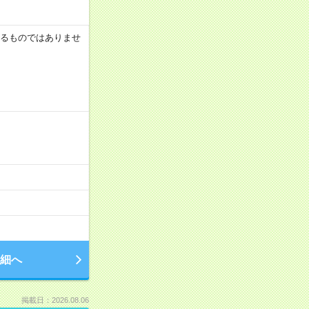
証するものではありませ
細へ
掲載日：2026.08.06