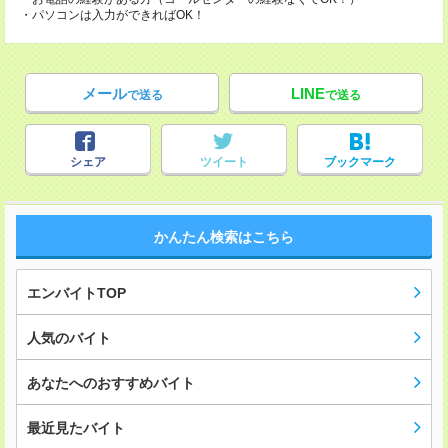
・パソコンは入力ができればOK！
メール
LINE
で送る
で送る
シェア
ツイート
ブックマーク
かんたん検索はこちら
エンバイトTOP
人気のバイト
あなたへのおすすめバイト
最近見たバイト