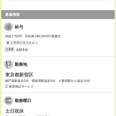
募集情報
給与
時給1750円 月収例 280,000円+残業代
交通費別途支給あり
全額支給
交通費
勤務地
東京都新宿区
都庁前駅徒歩3分、西新宿駅徒歩5分 ※新宿駅から徒歩10分
家賃保証サービス
勤務曜日
土日祝休