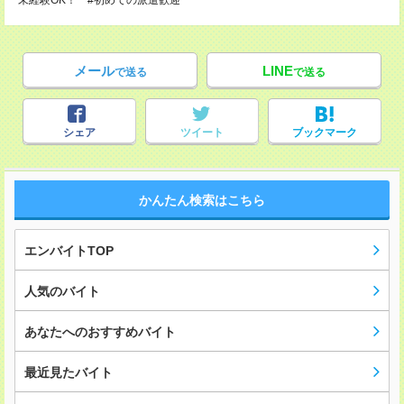
未経験OK！ #初めての派遣歓迎
メール
LINE
で送る
で送る
シェア
ツイート
ブックマーク
かんたん検索はこちら
エンバイトTOP
人気のバイト
あなたへのおすすめバイト
最近見たバイト