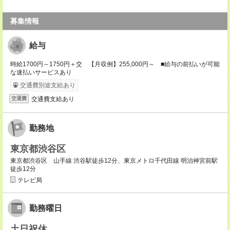
募集情報
給与
時給1700円～1750円＋交 【月収例】255,000円～ ■給与の前払いが可能
な速払いサービスあり
交通費別途支給あり
交通費支給あり
交通費
勤務地
東京都渋谷区
東京都渋谷区 山手線 渋谷駅徒歩12分、東京メトロ千代田線 明治神宮前駅
徒歩12分
テレビ局
勤務曜日
土日祝休