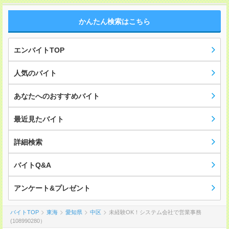
かんたん検索はこちら
エンバイトTOP
人気のバイト
あなたへのおすすめバイト
最近見たバイト
詳細検索
バイトQ&A
アンケート&プレゼント
バイトTOP
東海
愛知県
中区
未経験OK！システム会社で営業事務
(108990280）