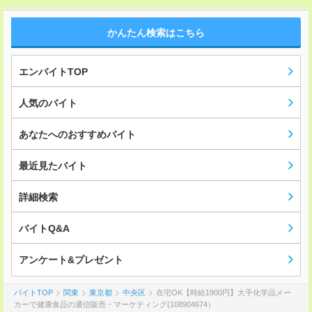
かんたん検索はこちら
エンバイトTOP
人気のバイト
あなたへのおすすめバイト
最近見たバイト
詳細検索
バイトQ&A
アンケート&プレゼント
バイトTOP
関東
東京都
中央区
在宅OK【時給1900円】大手化学品メー
カーで健康食品の通信販売・マーケティング(108904674）