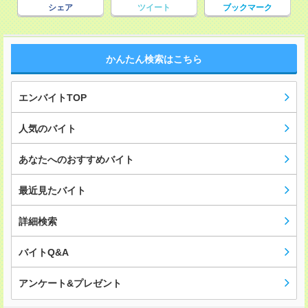
シェア
ツイート
ブックマーク
かんたん検索はこちら
エンバイトTOP
人気のバイト
あなたへのおすすめバイト
最近見たバイト
詳細検索
バイトQ&A
アンケート&プレゼント