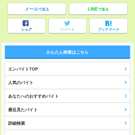
メール
LINE
で送る
で送る
シェア
ツイート
ブックマーク
かんたん検索はこちら
エンバイトTOP
人気のバイト
あなたへのおすすめバイト
最近見たバイト
詳細検索